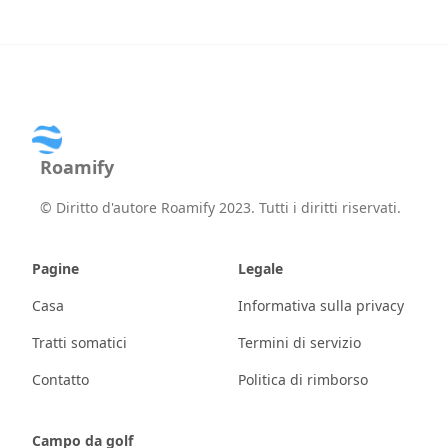
Roamify
©
Diritto d'autore Roamify 2023. Tutti i diritti riservati.
Pagine
Legale
Casa
Informativa sulla privacy
Tratti somatici
Termini di servizio
Contatto
Politica di rimborso
Campo da golf