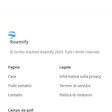
Roamify
©
Diritto d'autore Roamify 2023. Tutti i diritti riservati.
Pagine
Legale
Casa
Informativa sulla privacy
Tratti somatici
Termini di servizio
Contatto
Politica di rimborso
Campo da golf