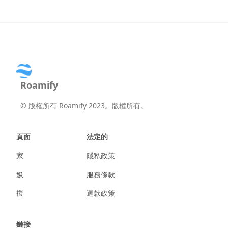
Roamify
©
版權所有 Roamify 2023。版權所有。
頁面
法定的
家
隱私政策
㚫
服務條款
㨟
退款政策
鏈接