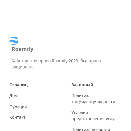
Roamify
©
Авторское право Roamify 2023. Все права
защищены.
Страниц
Законный
Дом
Политика
конфиденциальности
Функции
Условия
Контакт
предоставления услуг
Политика возврата