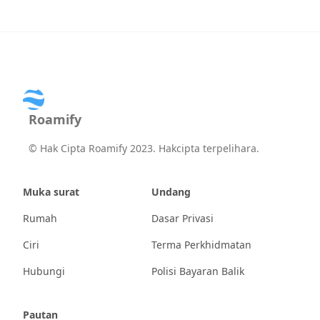
Roamify
©
Hak Cipta Roamify 2023. Hakcipta terpelihara.
Muka surat
Undang
Rumah
Dasar Privasi
Ciri
Terma Perkhidmatan
Hubungi
Polisi Bayaran Balik
Pautan