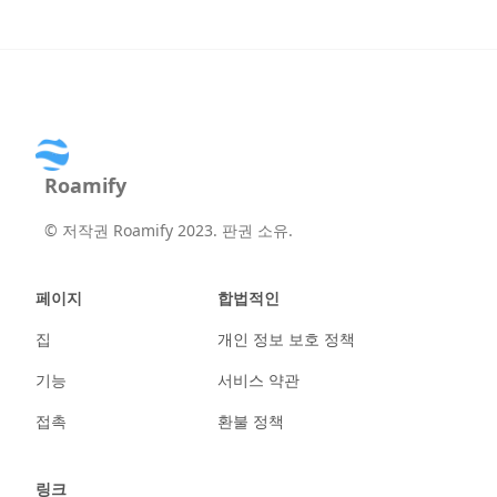
Roamify
©
저작권 Roamify 2023. 판권 소유.
페이지
합법적인
집
개인 정보 보호 정책
기능
서비스 약관
접촉
환불 정책
링크