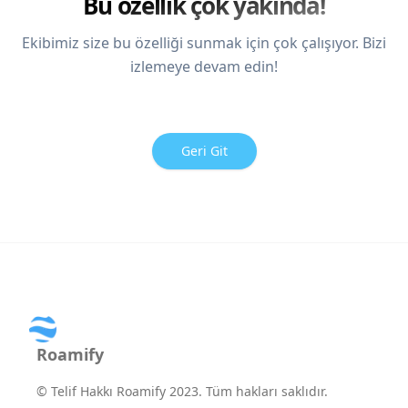
Bu özellik çok yakında!
Ekibimiz size bu özelliği sunmak için çok çalışıyor. Bizi
izlemeye devam edin!
Geri Git
Roamify
©
Telif Hakkı Roamify 2023. Tüm hakları saklıdır.