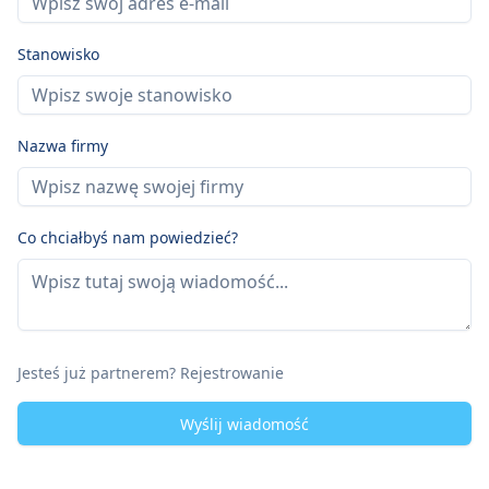
Stanowisko
Nazwa firmy
Co chciałbyś nam powiedzieć?
Jesteś już partnerem? Rejestrowanie
Wyślij wiadomość