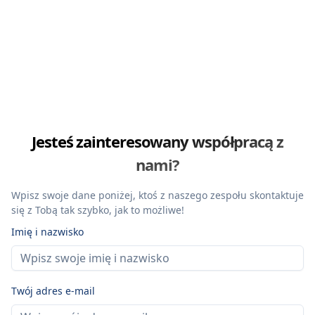
Jesteś zainteresowany współpracą z
nami?
Wpisz swoje dane poniżej, ktoś z naszego zespołu skontaktuje
się z Tobą tak szybko, jak to możliwe!
Imię i nazwisko
Twój adres e-mail