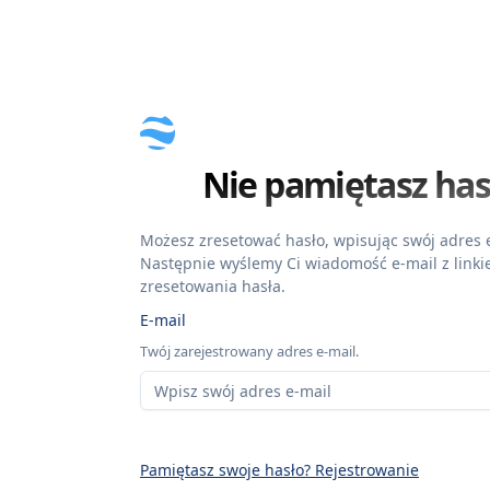
Nie pamiętasz has
Możesz zresetować hasło, wpisując swój adres e
Następnie wyślemy Ci wiadomość e-mail z link
zresetowania hasła.
E-mail
Twój zarejestrowany adres e-mail.
Pamiętasz swoje hasło? Rejestrowanie