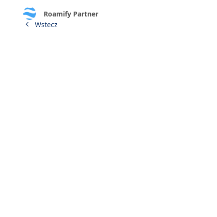
Roamify Partner
Wstecz