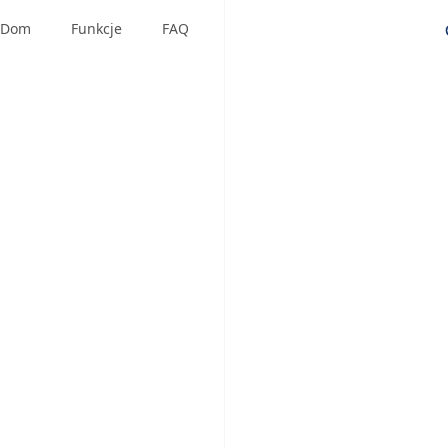
Dom
Funkcje
FAQ