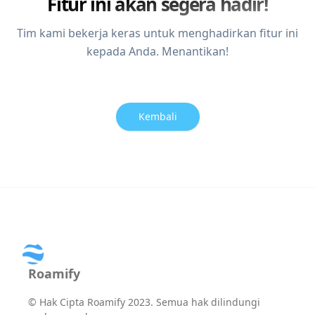
Fitur ini akan segera hadir!
Tim kami bekerja keras untuk menghadirkan fitur ini
kepada Anda. Menantikan!
Kembali
Roamify
©
Hak Cipta Roamify 2023. Semua hak dilindungi