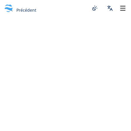
Précédent