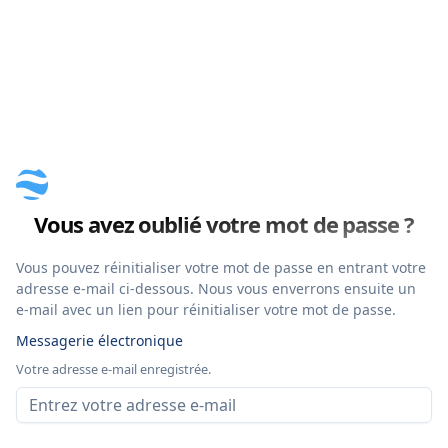
Vous avez oublié votre mot de passe ?
Vous pouvez réinitialiser votre mot de passe en entrant votre
adresse e-mail ci-dessous. Nous vous enverrons ensuite un
e-mail avec un lien pour réinitialiser votre mot de passe.
Messagerie électronique
Votre adresse e-mail enregistrée.