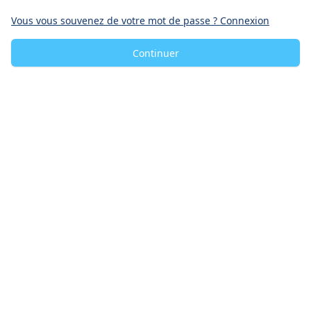
Vous vous souvenez de votre mot de passe ? Connexion
Continuer