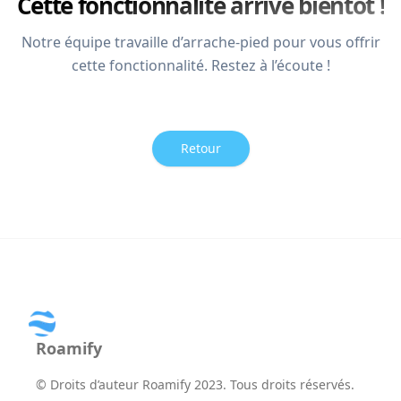
Cette fonctionnalité arrive bientôt !
Notre équipe travaille d’arrache-pied pour vous offrir
cette fonctionnalité. Restez à l’écoute !
Retour
Roamify
©
Droits d’auteur Roamify 2023. Tous droits réservés.