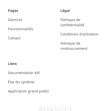
Pages
Légal
Domicile
Politique de
confidentialité
Fonctionnalités
Conditions d’utilisation
Contact
Politique de
remboursement
Liens
Documentation API
État du système
Application grand public
ROAMIFY