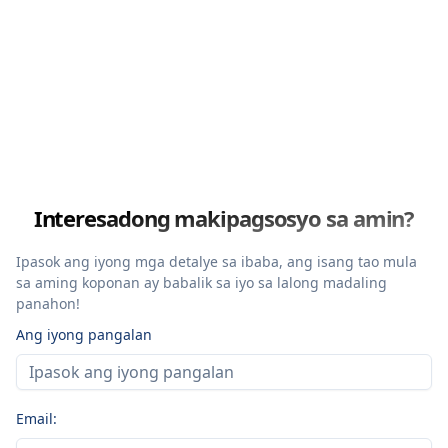
Interesadong makipagsosyo sa amin?
Ipasok ang iyong mga detalye sa ibaba, ang isang tao mula
sa aming koponan ay babalik sa iyo sa lalong madaling
panahon!
Ang iyong pangalan
Email: