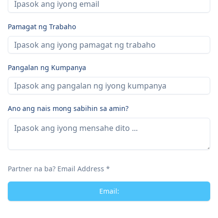
Pamagat ng Trabaho
Pangalan ng Kumpanya
Ano ang nais mong sabihin sa amin?
Partner na ba? Email Address *
Email: