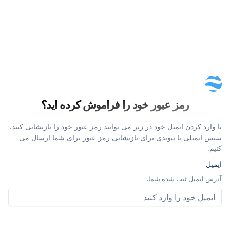
رمز عبور خود را فراموش کرده اید؟
با وارد کردن ایمیل خود در زیر می توانید رمز عبور خود را بازنشانی کنید.
سپس ایمیلی با پیوندی برای بازنشانی رمز عبور برای شما ارسال می
کنیم.
ایمیل
آدرس ایمیل ثبت شده شما.