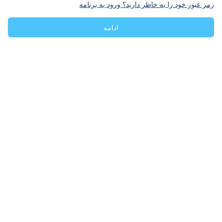
رمز عبور خود را به خاطر دارید؟ ورود به برنامه
ادامه