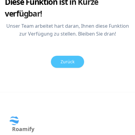
Diese Funktion ist in Kürze
verfügbar!
Unser Team arbeitet hart daran, Ihnen diese Funktion
zur Verfügung zu stellen. Bleiben Sie dran!
Zurück
Roamify