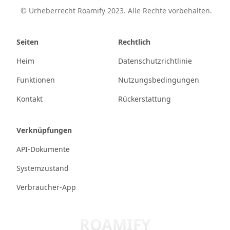
©
Urheberrecht Roamify 2023. Alle Rechte vorbehalten.
Seiten
Rechtlich
Heim
Datenschutzrichtlinie
Funktionen
Nutzungsbedingungen
Kontakt
Rückerstattung
Verknüpfungen
API-Dokumente
Systemzustand
Verbraucher-App
ROAMIFY